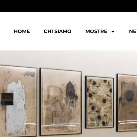
HOME
CHI SIAMO
MOSTRE
N