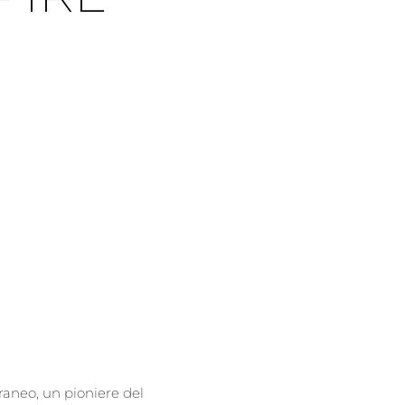
raneo, un pioniere del